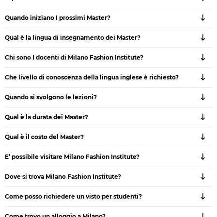
Quando iniziano I prossimi Master?
Qual è la lingua di insegnamento dei Master?
Chi sono I docenti di Milano Fashion Institute?
Che livello di conoscenza della lingua inglese è richiesto?
Quando si svolgono le lezioni?
Qual è la durata dei Master?
Qual è il costo del Master?
E’ possibile visitare Milano Fashion Institute?
Dove si trova Milano Fashion Institute?
Come posso richiedere un visto per studenti?
Come trovo un alloggio a Milano?