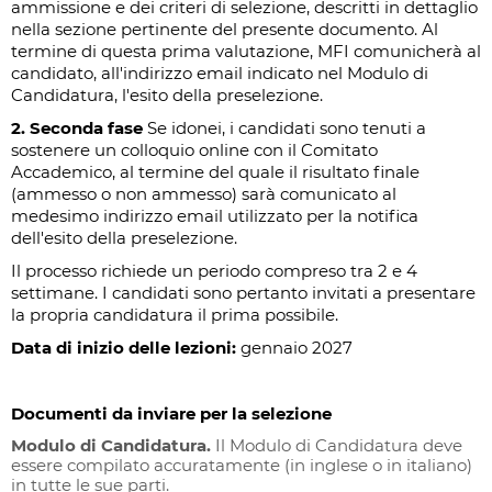
ammissione e dei criteri di selezione, descritti in dettaglio
nella sezione pertinente del presente documento. Al
termine di questa prima valutazione, MFI comunicherà al
candidato, all'indirizzo email indicato nel Modulo di
Candidatura, l'esito della preselezione.
2. Seconda fase
Se idonei, i candidati sono tenuti a
sostenere un colloquio online con il Comitato
Accademico, al termine del quale il risultato finale
(ammesso o non ammesso) sarà comunicato al
medesimo indirizzo email utilizzato per la notifica
dell'esito della preselezione.
Il processo richiede un periodo compreso tra 2 e 4
settimane. I candidati sono pertanto invitati a presentare
la propria candidatura il prima possibile.
Data di inizio delle lezioni:
gennaio 2027
Documenti da inviare per la selezione
Modulo di Candidatura.
Il Modulo di Candidatura deve
essere compilato accuratamente (in inglese o in italiano)
in tutte le sue parti.