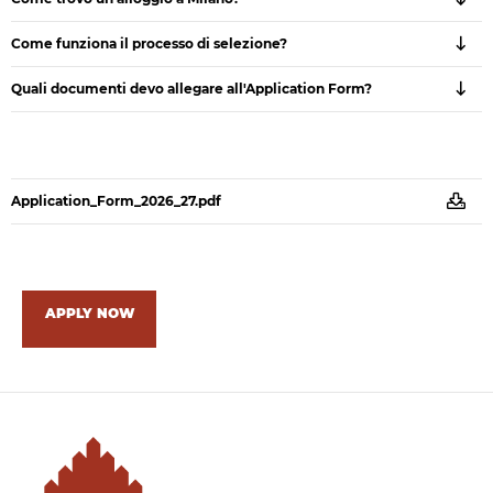
Come funziona il processo di selezione?
Quali documenti devo allegare all'Application Form?
Application_Form_2026_27.pdf
APPLY NOW