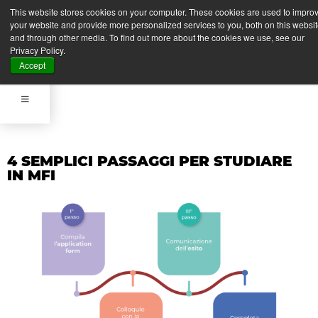
APPLY NOW
This website stores cookies on your computer. These cookies are used to impro
your website and provide more personalized services to you, both on this websi
and through other media. To find out more about the cookies we use, see our
Privacy Policy.
APPLY NOW
Accept
4 SEMPLICI PASSAGGI PER STUDIARE
IN MFI