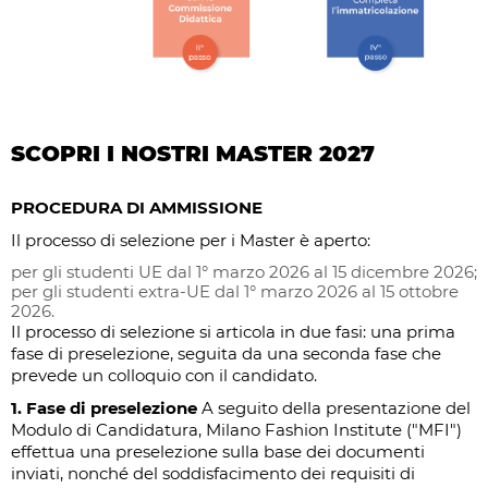
SCOPRI I NOSTRI MASTER 2027
PROCEDURA DI AMMISSIONE
Il processo di selezione per i Master è aperto:
per gli studenti UE dal 1° marzo 2026 al 15 dicembre 2026;
per gli studenti extra-UE dal 1° marzo 2026 al 15 ottobre
2026.
Il processo di selezione si articola in due fasi: una prima
fase di preselezione, seguita da una seconda fase che
prevede un colloquio con il candidato.
1. Fase di preselezione
A seguito della presentazione del
Modulo di Candidatura, Milano Fashion Institute ("MFI")
effettua una preselezione sulla base dei documenti
inviati, nonché del soddisfacimento dei requisiti di