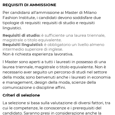
REQUISITI DI AMMISSIONE
Per candidarsi all'ammissione ai Master di Milano
Fashion Institute, i candidati devono soddisfare due
tipologie di requisiti: requisiti di studio e requisiti
linguistici.
Requisiti di studio:
è sufficiente una laurea triennale,
magistrale o titolo equivalente.
Requisiti linguistici:
è obbligatorio un livello almeno
intermedio superiore di inglese.
Non è richiesta esperienza lavorativa.
I Master sono aperti a tutti i laureati in possesso di una
laurea triennale, magistrale o titolo equivalente. Non è
necessario aver seguito un percorso di studi nel settore
della moda; sono benvenuti anche i laureati in economia
e management, design della moda, scienze della
comunicazione o discipline affini.
Criteri di selezione
La selezione si basa sulla valutazione di diversi fattori, tra
cui le competenze, le conoscenze e i prerequisiti del
candidato. Saranno presi in considerazione anche la