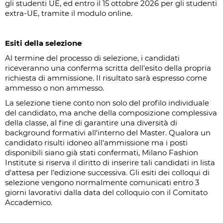
gli studenti UE, ed entro il 15 ottobre 2026 per gli studenti
extra-UE, tramite il modulo online.
Esiti della selezione
Al termine del processo di selezione, i candidati
riceveranno una conferma scritta dell'esito della propria
richiesta di ammissione. Il risultato sarà espresso come
ammesso o non ammesso.
La selezione tiene conto non solo del profilo individuale
del candidato, ma anche della composizione complessiva
della classe, al fine di garantire una diversità di
background formativi all'interno del Master. Qualora un
candidato risulti idoneo all'ammissione ma i posti
disponibili siano già stati confermati, Milano Fashion
Institute si riserva il diritto di inserire tali candidati in lista
d'attesa per l'edizione successiva. Gli esiti dei colloqui di
selezione vengono normalmente comunicati entro 3
giorni lavorativi dalla data del colloquio con il Comitato
Accademico.