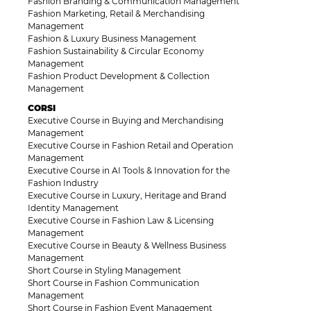
Fashion Branding & Communication Management
Fashion Marketing, Retail & Merchandising
Management
Fashion & Luxury Business Management
Fashion Sustainability & Circular Economy
Management
Fashion Product Development & Collection
Management
CORSI
Executive Course in Buying and Merchandising
Management
Executive Course in Fashion Retail and Operation
Management
Executive Course in AI Tools & Innovation for the
Fashion Industry
Executive Course in Luxury, Heritage and Brand
Identity Management
Executive Course in Fashion Law & Licensing
Management
Executive Course in Beauty & Wellness Business
Management
Short Course in Styling Management
Short Course in Fashion Communication
Management
Short Course in Fashion Event Management