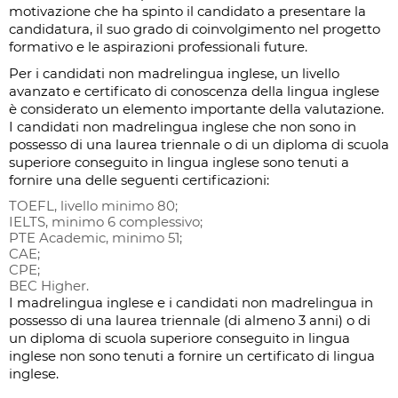
motivazione che ha spinto il candidato a presentare la
candidatura, il suo grado di coinvolgimento nel progetto
formativo e le aspirazioni professionali future.
Per i candidati non madrelingua inglese, un livello
avanzato e certificato di conoscenza della lingua inglese
è considerato un elemento importante della valutazione.
I candidati non madrelingua inglese che non sono in
possesso di una laurea triennale o di un diploma di scuola
superiore conseguito in lingua inglese sono tenuti a
fornire una delle seguenti certificazioni:
TOEFL, livello minimo 80;
IELTS, minimo 6 complessivo;
PTE Academic, minimo 51;
CAE;
CPE;
BEC Higher.
I madrelingua inglese e i candidati non madrelingua in
possesso di una laurea triennale (di almeno 3 anni) o di
un diploma di scuola superiore conseguito in lingua
inglese non sono tenuti a fornire un certificato di lingua
inglese.