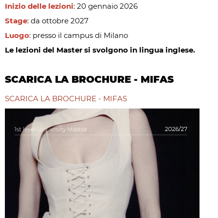
Inizio delle lezioni
: 20 gennaio 2026
Stage
: da ottobre 2027
Luogo
: presso il campus di Milano
Le lezioni del Master si svolgono in lingua inglese.
SCARICA LA BROCHURE - MIFAS
SCARICA LA BROCHURE - MIFAS