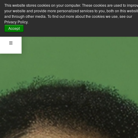
This website stores cookies on your computer. These cookies are used to impro
your website and provide more personalized services to you, both on this websi
and through other media. To find out more about the cookies we use, see our
Privacy Policy.
Accept