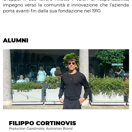
impegno verso la comunità e innovazione che l'azienda
porta avanti fin dalla sua fondazione nel 1910.
ALUMNI
FILIPPO CORTINOVIS
Production Coordinator, Australian Brand