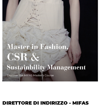
DIRETTORE DI INDIRIZZO - MIFAS