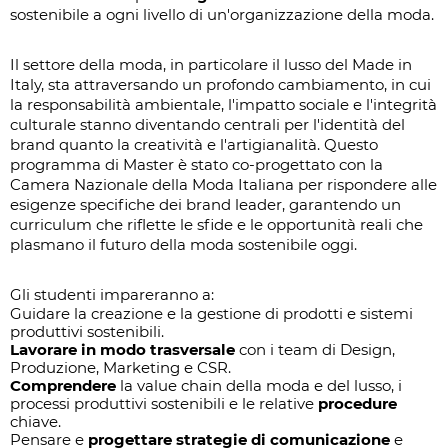
sostenibile a ogni livello di un'organizzazione della moda.
Il settore della moda, in particolare il lusso del Made in
Italy, sta attraversando un profondo cambiamento, in cui
la responsabilità ambientale, l'impatto sociale e l'integrità
culturale stanno diventando centrali per l'identità del
brand quanto la creatività e l'artigianalità. Questo
programma di Master è stato co-progettato con la
Camera Nazionale della Moda Italiana per rispondere alle
esigenze specifiche dei brand leader, garantendo un
curriculum che riflette le sfide e le opportunità reali che
plasmano il futuro della moda sostenibile oggi.
Gli studenti impareranno a:
Guidare la creazione e la gestione di prodotti e sistemi
produttivi sostenibili.
Lavorare in modo trasversale
con i team di Design,
Produzione, Marketing e CSR.
Comprendere
la value chain della moda e del lusso, i
processi produttivi sostenibili e le relative
procedure
chiave.
Pensare e
progettare strategie di comunicazione
e