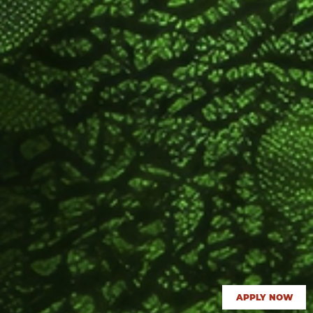
APPLY NOW