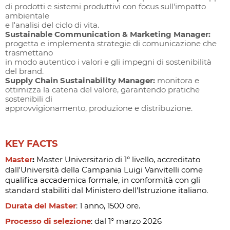
di prodotti e sistemi produttivi con focus sull'impatto
ambientale
e l'analisi del ciclo di vita.
Sustainable Communication & Marketing Manager:
progetta e implementa strategie di comunicazione che
trasmettano
in modo autentico i valori e gli impegni di sostenibilità
del brand.
Supply Chain Sustainability Manager:
monitora e
ottimizza la catena del valore, garantendo pratiche
sostenibili di
approvvigionamento, produzione e distribuzione.
KEY FACTS
Master
:
Master Universitario di 1° livello, accreditato
dall'Università della Campania Luigi Vanvitelli come
qualifica accademica formale, in conformità con gli
standard stabiliti dal Ministero dell'Istruzione italiano.
Durata del Master
: 1 anno, 1500 ore.
Processo di selezione
: dal 1° marzo 2026