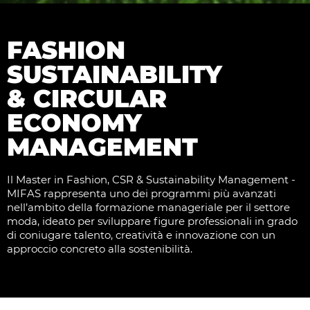
FASHION
SUSTAINABILITY
& CIRCULAR
ECONOMY
MANAGEMENT
Il Master in Fashion, CSR & Sustainability Management -
MIFAS rappresenta uno dei programmi più avanzati
nell’ambito della formazione manageriale per il settore
moda, ideato per sviluppare figure professionali in grado
di coniugare talento, creatività e innovazione con un
approccio concreto alla sostenibilità.