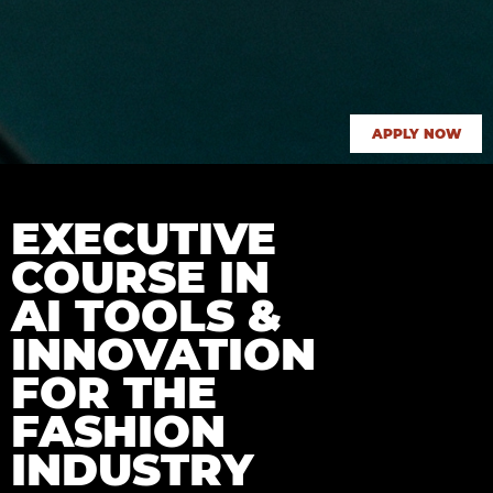
APPLY NOW
EXECUTIVE
COURSE IN
AI TOOLS &
INNOVATION
FOR THE
FASHION
INDUSTRY