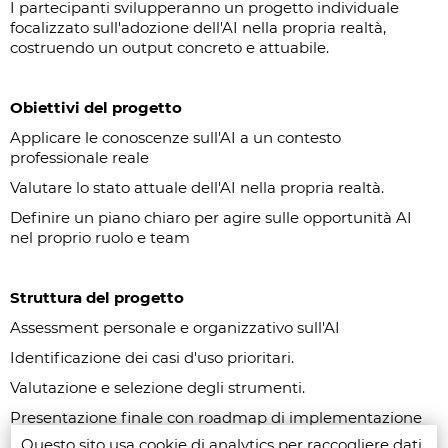
I partecipanti svilupperanno un progetto individuale
focalizzato sull'adozione dell'AI nella propria realtà,
costruendo un output concreto e attuabile.
Obiettivi del progetto
Applicare le conoscenze sull'AI a un contesto
professionale reale
Valutare lo stato attuale dell'AI nella propria realtà.
Definire un piano chiaro per agire sulle opportunità AI
nel proprio ruolo e team
Struttura del progetto
Assessment personale e organizzativo sull'AI
Identificazione dei casi d'uso prioritari.
Valutazione e selezione degli strumenti.
Presentazione finale con roadmap di implementazione
Questo sito usa cookie di analytics per raccogliere dati