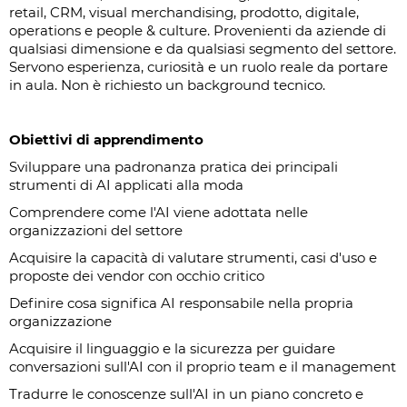
retail, CRM, visual merchandising, prodotto, digitale,
operations e people & culture. Provenienti da aziende di
qualsiasi dimensione e da qualsiasi segmento del settore.
Servono esperienza, curiosità e un ruolo reale da portare
in aula. Non è richiesto un background tecnico.
Obiettivi di apprendimento
Sviluppare una padronanza pratica dei principali
strumenti di AI applicati alla moda
Comprendere come l'AI viene adottata nelle
organizzazioni del settore
Acquisire la capacità di valutare strumenti, casi d'uso e
proposte dei vendor con occhio critico
Definire cosa significa AI responsabile nella propria
organizzazione
Acquisire il linguaggio e la sicurezza per guidare
conversazioni sull'AI con il proprio team e il management
Tradurre le conoscenze sull'AI in un piano concreto e