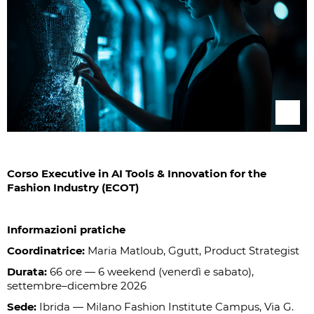
Corso Executive in AI Tools & Innovation for the
Fashion Industry
(ECOT)
Informazioni pratiche
Coordinatrice:
Maria Matloub, Ggutt, Product Strategist
Durata:
66 ore — 6 weekend (venerdì e sabato),
settembre–dicembre 2026
Sede:
Ibrida — Milano Fashion Institute Campus, Via G.