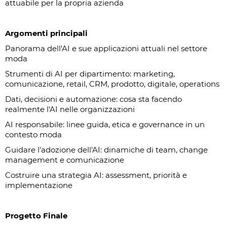
attuabile per la propria azienda
Argomenti principali
Panorama dell'AI e sue applicazioni attuali nel settore
moda
Strumenti di AI per dipartimento: marketing,
comunicazione, retail, CRM, prodotto, digitale, operations
Dati, decisioni e automazione: cosa sta facendo
realmente l'AI nelle organizzazioni
AI responsabile: linee guida, etica e governance in un
contesto moda
Guidare l'adozione dell'AI: dinamiche di team, change
management e comunicazione
Costruire una strategia AI: assessment, priorità e
implementazione
Progetto Finale