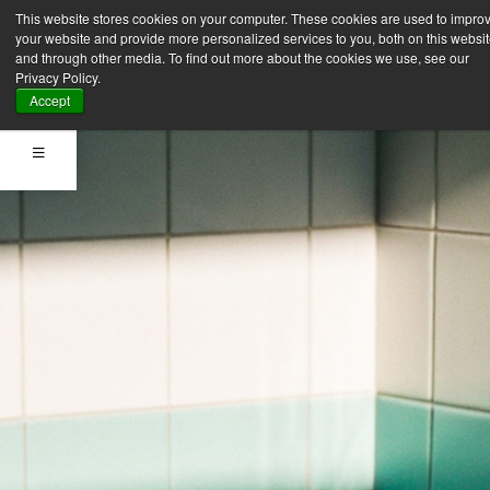
This website stores cookies on your computer. These cookies are used to impro
your website and provide more personalized services to you, both on this websi
and through other media. To find out more about the cookies we use, see our
Privacy Policy.
Accept