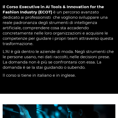
Il Corso Executive in AI Tools & Innovation for the
Fashion Industry (ECOT)
è un percorso avanzato
dedicato ai professionisti che vogliono sviluppare una
reale padronanza degli strumenti di intelligenza
artificiale, comprendere cosa sta accadendo
concretamente nelle loro organizzazioni e acquisire le
competenze per guidare i propri team attraverso questa
trasformazione.
L'AI è già dentro le aziende di moda. Negli strumenti che
le persone usano, nei dati raccolti, nelle decisioni prese.
La domanda non è più se confrontarsi con essa. La
domanda è se la stai guidando o subendo.
Il corso si tiene in italiano e in inglese.