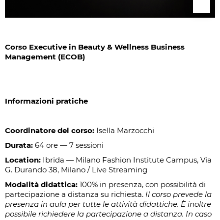
Corso Executive in Beauty & Wellness Business
Management (ECOB)
Informazioni pratiche
Coordinatore del corso:
Isella Marzocchi
Durata:
64 ore — 7 sessioni
Location:
Ibrida — Milano Fashion Institute Campus, Via
G. Durando 38, Milano / Live Streaming
Modalità didattica:
100% in presenza, con possibilità di
partecipazione a distanza su richiesta.
Il corso prevede la
presenza in aula per tutte le attività didattiche. È inoltre
possibile richiedere la partecipazione a distanza. In caso