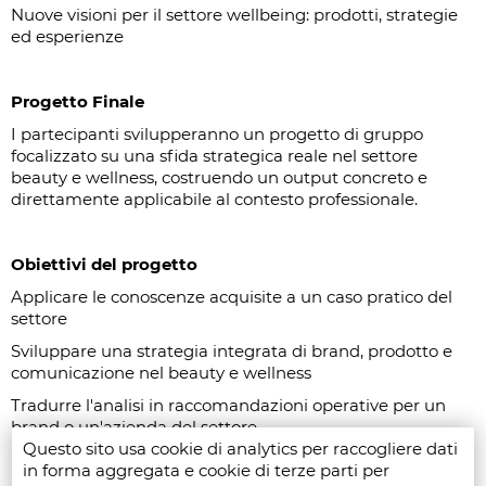
Nuove visioni per il settore wellbeing: prodotti, strategie
ed esperienze
Progetto Finale
I partecipanti svilupperanno un progetto di gruppo
focalizzato su una sfida strategica reale nel settore
beauty e wellness, costruendo un output concreto e
direttamente applicabile al contesto professionale.
Obiettivi del progetto
Applicare le conoscenze acquisite a un caso pratico del
settore
Sviluppare una strategia integrata di brand, prodotto e
comunicazione nel beauty e wellness
Tradurre l'analisi in raccomandazioni operative per un
brand o un'azienda del settore
Questo sito usa cookie di analytics per raccogliere dati
in forma aggregata e cookie di terze parti per