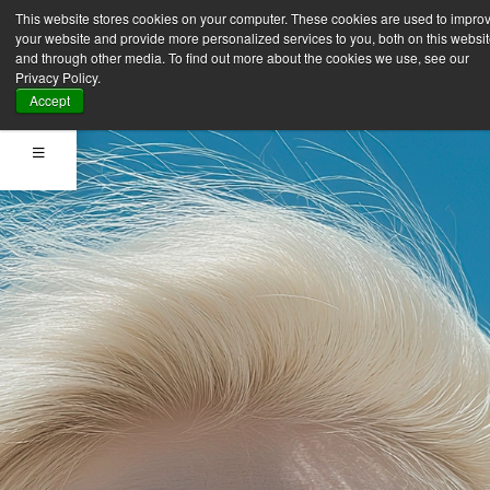
This website stores cookies on your computer. These cookies are used to impro
your website and provide more personalized services to you, both on this websi
and through other media. To find out more about the cookies we use, see our
Privacy Policy.
Accept