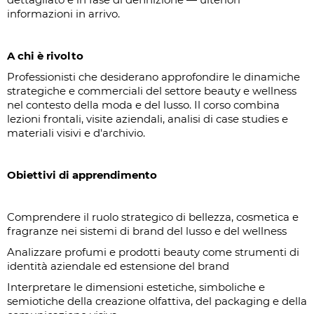
informazioni in arrivo.
A chi è rivolto
Professionisti che desiderano approfondire le dinamiche
strategiche e commerciali del settore beauty e wellness
nel contesto della moda e del lusso. Il corso combina
lezioni frontali, visite aziendali, analisi di case studies e
materiali visivi e d'archivio.
Obiettivi di apprendimento
Comprendere il ruolo strategico di bellezza, cosmetica e
fragranze nei sistemi di brand del lusso e del wellness
Analizzare profumi e prodotti beauty come strumenti di
identità aziendale ed estensione del brand
Interpretare le dimensioni estetiche, simboliche e
semiotiche della creazione olfattiva, del packaging e della