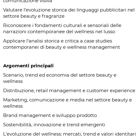
comunicazione visiva
Valutare l'evoluzione storica dei linguaggi pubblicitari nel
settore beauty e fragranze
Riconoscere i fondamenti culturali e sensoriali delle
narrazioni contemporanee del wellness nel lusso
Applicare l'analisi storica e critica a case studies
contemporanei di beauty e wellness management
Argomenti principali
Scenario, trend ed economia del settore beauty e
wellness
Distribuzione, retail management e customer experience
Marketing, comunicazione e media nel settore beauty e
wellness
Brand management e sviluppo prodotto
Sostenibilità, innovazione e trend emergenti
L'evoluzione del wellness: mercati, trend e valori identitari