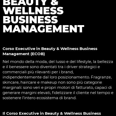
BEAUTY &
WELLNESS
BUSINESS
MANAGEMENT
Corso Executive in Beauty & Wellness Business
Management (ECOB)
Nel mondo della moda, del lusso e del lifestyle, la bellezza
e il benessere sono diventati tra i driver strategici e
commerciali più rilevanti per i brand,
indipendentemente dal loro posizionamento. Fragranze,
skincare, haircare e makeup non sono più categorie
marginali: sono veri e propri motori di fatturato, capaci di
generare margini elevati, fidelizzare il cliente nel tempo e
sostenere l'intero ecosistema di brand.
Il Corso Executive in Beauty & Wellness Business