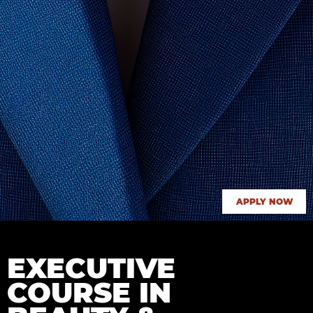
APPLY NOW
EXECUTIVE
COURSE IN