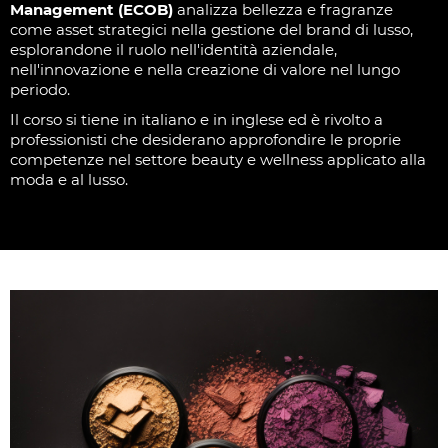
Management (ECOB)
analizza bellezza e fragranze
come asset strategici nella gestione del brand di lusso,
esplorandone il ruolo nell'identità aziendale,
nell'innovazione e nella creazione di valore nel lungo
periodo.
Il corso si tiene in italiano e in inglese ed è rivolto a
professionisti che desiderano approfondire le proprie
competenze nel settore beauty e wellness applicato alla
moda e al lusso.