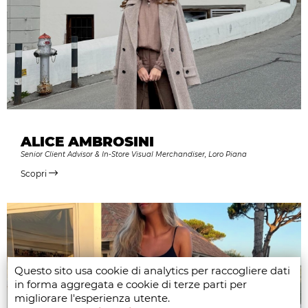
ALICE AMBROSINI
Senior Client Advisor & In-Store Visual Merchandiser, Loro Piana
Scopri
Questo sito usa cookie di analytics per raccogliere dati
in forma aggregata e cookie di terze parti per
migliorare l'esperienza utente.