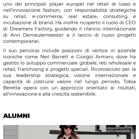
uno dei principali player europei nel retail di lusso e
nell’innovazione fashion, con responsabilità strategiche
su retail, e-commerce, real estate, consulting e
incubazione di brand. Ha inoltre ricoperto il ruolo di CEO
di Dreamers Factory, guidando il rilancio internazionale
di Ann Demeulemeester e il lancio di nuovi progetti
contemporanei.
Il suo percorso include posizioni di vertice in aziende
iconiche come Neil Barrett e Giorgio Armani, dove ha
gestito lo sviluppo commerciale globale, reti wholesale e
retail, franchising e progetti speciali. Riconosciuto per la
sua leadership strategica, visione internazionale e
capacità di costruire valore nel lungo periodo, Tobia
Beretta opera con un approccio orientato ai risultati,
all’innovazione e alla crescita sostenibile.
ALUMNI