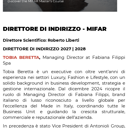
DIRETTORE DI INDIRIZZO - MIFAR
Direttore Scientifico: Roberto Liberti
DIRETTORE DI INDIRIZZO 2027 | 2028
TOBIA BERETTA
,
Managing Director at Fabiana Filippi
Spa
Tobia Beretta è un executive con oltre vent’anni di
esperienza nei settori Luxury, Fashion e Lifestyle, con un
solido background in business development, strategia e
gestione internazionale. Dal dicembre 2024 ricopre il
ruolo di Managing Director di Fabiana Filippi, brand
italiano di lusso riconosciuto a livello globale per
l’eccellenza del Made in Italy, coordinando tutte le
Business Unit e guidando la crescita strutturale,
commerciale e reputazionale dell’azienda.
In precedenza è stato Vice President di Antonioli Group,