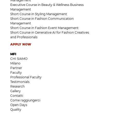
Management
Executive Course in Beauty & Wellness Business
Management
Short Course in Styling Management
Short Course in Fashion Communication
Management
Short Course in Fashion Event Management
Short Course in Generative AI for Fashion Creatives
and Professionals
APPLY NOW
MFI
CHI SIAMO
Milano
Partner
Faculty
Professional Faculty
Testimonials
Research
Gallery
Contatti
Come raggiungerci
Open Days
Quality