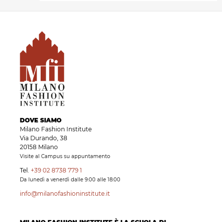
DOVE SIAMO
Milano Fashion Institute
Via Durando, 38
20158 Milano
Visite al Campus su appuntamento
Tel.
+39 02 8738 779 1
Da lunedì a venerdì dalle 9:00 alle 18:00
info@milanofashioninstitute.it