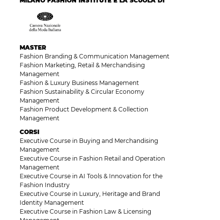
MILANO FASHION INSTITUTE È LA SCUOLA DI
MASTER
Fashion Branding & Communication Management
Fashion Marketing, Retail & Merchandising
Management
Fashion & Luxury Business Management
Fashion Sustainability & Circular Economy
Management
Fashion Product Development & Collection
Management
CORSI
Executive Course in Buying and Merchandising
Management
Executive Course in Fashion Retail and Operation
Management
Executive Course in AI Tools & Innovation for the
Fashion Industry
Executive Course in Luxury, Heritage and Brand
Identity Management
Executive Course in Fashion Law & Licensing