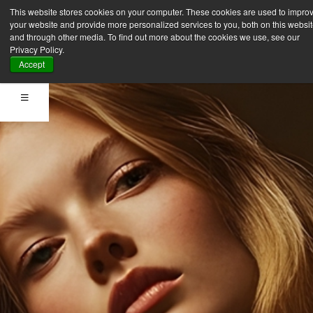
This website stores cookies on your computer. These cookies are used to impro
your website and provide more personalized services to you, both on this websi
and through other media. To find out more about the cookies we use, see our
Privacy Policy.
Accept