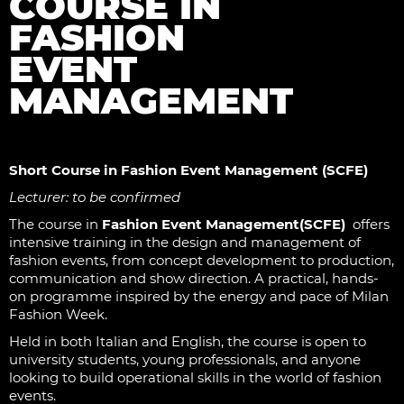
COURSE IN
FASHION
EVENT
MANAGEMENT
Short Course in Fashion Event Management (SCFE)
Lecturer: to be confirmed
The course in
Fashion Event Management(SCFE)
offers
intensive training in the design and management of
fashion events, from concept development to production,
communication and show direction. A practical, hands-
on programme inspired by the energy and pace of Milan
Fashion Week.
Held in both Italian and English, the course is open to
university students, young professionals, and anyone
looking to build operational skills in the world of fashion
events.