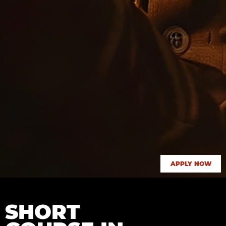
APPLY NOW
SHORT