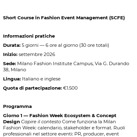
Short Course in Fashion Event Management (SCFE)
Informazioni pratiche
Durata:
5 giorni — 6 ore al giorno (30 ore totali)
Inizio:
settembre 2026
Sede:
Milano Fashion Institute Campus, Via G. Durando
38, Milano
Lingua:
Italiano e inglese
Quota di partecipazione:
€1.500
Programma
Giorno 1 — Fashion Week Ecosystem & Concept
Design
Capire il contesto
Come funziona la Milan
Fashion Week: calendario, stakeholder e format. Ruoli
professionali nel settore eventi: PR, producer, event