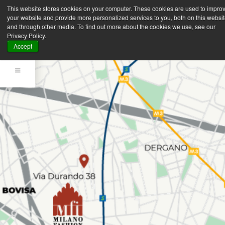
This website stores cookies on your computer. These cookies are used to impro
your website and provide more personalized services to you, both on this websi
and through other media. To find out more about the cookies we use, see our
Privacy Policy.
Accept