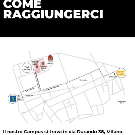
COME
RAGGIUNGERCI
Il nostro Campus si trova in via Durando 38, Milano.