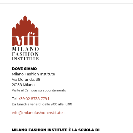
DOVE SIAMO
Milano Fashion Institute
Via Durando, 38
20158 Milano
Visite al Campus su appuntamento
Tel.
+39 02 8738 779 1
Da lunedì a venerdì dalle 9:00 alle 18:00
info@milanofashioninstitute.it
MILANO FASHION INSTITUTE È LA SCUOLA DI