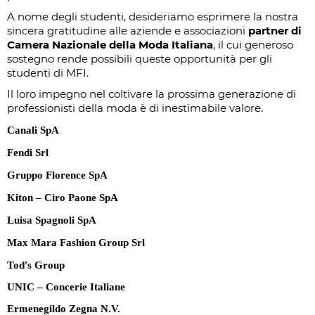
A nome degli studenti, desideriamo esprimere la nostra
sincera gratitudine alle aziende e associazioni
partner di
Camera Nazionale della Moda Italiana
, il cui generoso
sostegno rende possibili queste opportunità per gli
studenti di MFI.
Il loro impegno nel coltivare la prossima generazione di
professionisti della moda è di inestimabile valore.
Canali SpA
Fendi Srl
Gruppo Florence SpA
Kiton – Ciro Paone SpA
Luisa Spagnoli SpA
Max Mara Fashion Group Srl
Tod's Group
UNIC – Concerie Italiane
Ermenegildo Zegna N.V.