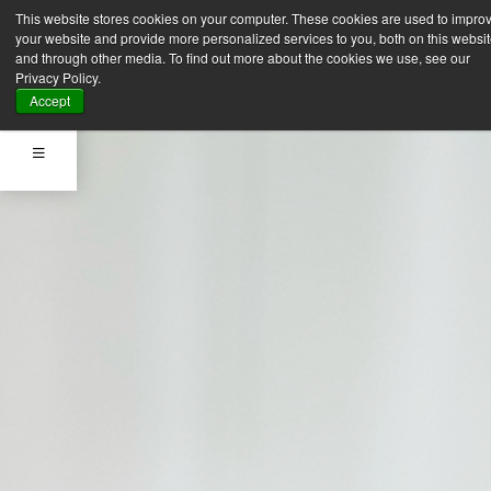
This website stores cookies on your computer. These cookies are used to impro
your website and provide more personalized services to you, both on this websi
and through other media. To find out more about the cookies we use, see our
Privacy Policy.
Accept