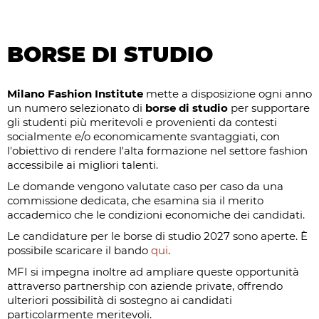
BORSE DI STUDIO
Milano Fashion Institute
mette a disposizione ogni anno
un numero selezionato di
borse di studio
per supportare
gli studenti più meritevoli e provenienti da contesti
socialmente e/o economicamente svantaggiati, con
l'obiettivo di rendere l'alta formazione nel settore fashion
accessibile ai migliori talenti.
Le domande vengono valutate caso per caso da una
commissione dedicata, che esamina sia il merito
accademico che le condizioni economiche dei candidati.
Le candidature per le borse di studio 2027 sono aperte. È
possibile scaricare il bando
qui
.
MFI si impegna inoltre ad ampliare queste opportunità
attraverso partnership con aziende private, offrendo
ulteriori possibilità di sostegno ai candidati
particolarmente meritevoli.