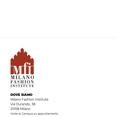
DOVE SIAMO
Milano Fashion Institute
Via Durando, 38
20158 Milano
Visite al Campus su appuntamento