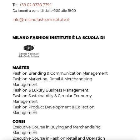
Tel.
+39 02 8738 779 1
Da lunedì a venerdì dalle 9:00 alle 18:00
info@milanofashioninstitute.it
MILANO FASHION INSTITUTE È LA SCUOLA DI
MASTER
Fashion Branding & Communication Management
Fashion Marketing, Retail & Merchandising
Management
Fashion & Luxury Business Management
Fashion Sustainability & Circular Economy
Management
Fashion Product Development & Collection
Management
CORSI
Executive Course in Buying and Merchandising
Management
Executive Course in Fashion Retail and Operation