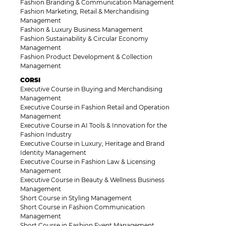
Fashion Branding & Communication Management
Fashion Marketing, Retail & Merchandising
Management
Fashion & Luxury Business Management
Fashion Sustainability & Circular Economy
Management
Fashion Product Development & Collection
Management
CORSI
Executive Course in Buying and Merchandising
Management
Executive Course in Fashion Retail and Operation
Management
Executive Course in AI Tools & Innovation for the
Fashion Industry
Executive Course in Luxury, Heritage and Brand
Identity Management
Executive Course in Fashion Law & Licensing
Management
Executive Course in Beauty & Wellness Business
Management
Short Course in Styling Management
Short Course in Fashion Communication
Management
Short Course in Fashion Event Management