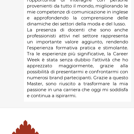
provenienti da tutto il mondo, migliorando le
mie competenze di comunicazione in inglese
e approfondendo la comprensione delle
dinamiche dei settori della moda e del lusso.
La presenza di docenti che sono anche
professionisti attivi nel settore rappresenta
un importante valore aggiunto, rendendo
l’esperienza formativa pratica e stimolante.
Tra le esperienze più significative, la Career
Week è stata senza dubbio l’attività che ho
apprezzato maggiormente, grazie alla
possibilità di presentarmi e confrontarmi con
numerosi brand partecipanti. Grazie a questo
Master, sono riuscito a trasformare la mia
passione in una carriera che oggi mi soddisfa
e continua a ispirarmi.