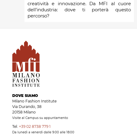
creatività e innovazione. Da MFI al cuore
dell’industria: dove ti porterà questo
percorso?
DOVE SIAMO
Milano Fashion Institute
Via Durando, 38
20158 Milano
Visite al Campus su appuntamento
Tel.
+39 02 8738 779 1
Da lunedì a venerdì dalle 9:00 alle 18:00