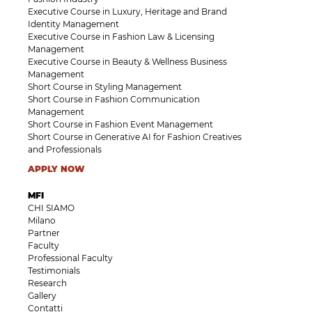
Executive Course in Luxury, Heritage and Brand
Identity Management
Executive Course in Fashion Law & Licensing
Management
Executive Course in Beauty & Wellness Business
Management
Short Course in Styling Management
Short Course in Fashion Communication
Management
Short Course in Fashion Event Management
Short Course in Generative AI for Fashion Creatives
and Professionals
APPLY NOW
MFI
CHI SIAMO
Milano
Partner
Faculty
Professional Faculty
Testimonials
Research
Gallery
Contatti