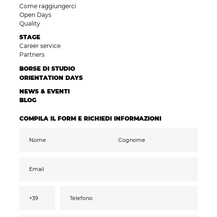
Come raggiungerci
Open Days
Quality
STAGE
Career service
Partners
BORSE DI STUDIO
ORIENTATION DAYS
NEWS & EVENTI
BLOG
COMPILA IL FORM E RICHIEDI INFORMAZIONI