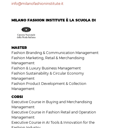
info@milanofashioninstitute.it
MILANO FASHION INSTITUTE È LA SCUOLA DI
MASTER
Fashion Branding & Communication Management
Fashion Marketing, Retail & Merchandising
Management
Fashion & Luxury Business Management
Fashion Sustainability & Circular Economy
Management
Fashion Product Development & Collection
Management
CORSI
Executive Course in Buying and Merchandising
Management
Executive Course in Fashion Retail and Operation
Management
Executive Course in AI Tools & Innovation for the
Fashion Industry