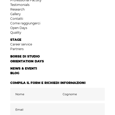
Professional Faculty
Testimonials
Research
Gallery
Contatti
Come raggiungerci
Open Days
Quality
STAGE
Career service
Partners
BORSE DI STUDIO
ORIENTATION DAYS
NEWS & EVENTI
BLOG
COMPILA IL FORM E RICHIEDI INFORMAZIONI