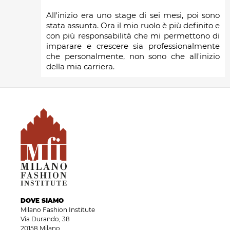
All'inizio era uno stage di sei mesi, poi sono
stata assunta. Ora il mio ruolo è più definito e
con più responsabilità che mi permettono di
imparare e crescere sia professionalmente
che personalmente, non sono che all'inizio
della mia carriera.
DOVE SIAMO
Milano Fashion Institute
Via Durando, 38
20158 Milano