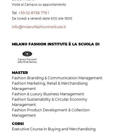
Visite al Campus su appuntamento
Tel.
+39 02 8738 779 1
Da lunedì a venerdì dalle 9:00 alle 18:00
info@milanofashioninstitute.it
MILANO FASHION INSTITUTE È LA SCUOLA DI
MASTER
Fashion Branding & Communication Management
Fashion Marketing, Retail & Merchandising
Management
Fashion & Luxury Business Management
Fashion Sustainability & Circular Economy
Management
Fashion Product Development & Collection
Management
CORSI
Executive Course in Buying and Merchandising