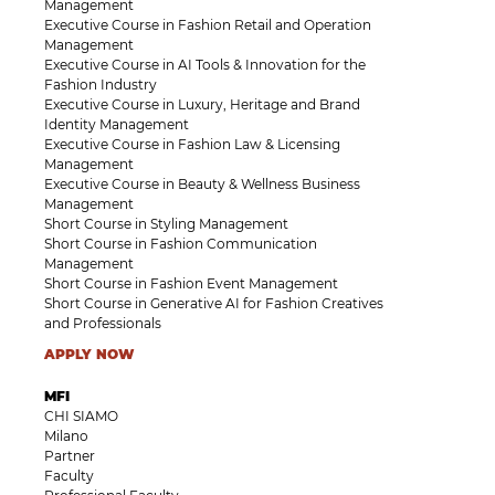
Management
Executive Course in Fashion Retail and Operation
Management
Executive Course in AI Tools & Innovation for the
Fashion Industry
Executive Course in Luxury, Heritage and Brand
Identity Management
Executive Course in Fashion Law & Licensing
Management
Executive Course in Beauty & Wellness Business
Management
Short Course in Styling Management
Short Course in Fashion Communication
Management
Short Course in Fashion Event Management
Short Course in Generative AI for Fashion Creatives
and Professionals
APPLY NOW
MFI
CHI SIAMO
Milano
Partner
Faculty