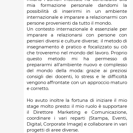
mia formazione personale dandomi la
possibilità di inserirmi in un ambiente
internazionale e imparare a relazionarmi con
persone provenienti da tutto il mondo.
Un contesto internazionale è essenziale per
imparare a relazionarsi con persone con
pensieri diversi e culture diverse; il metodo di
insegnamento è pratico e focalizzato su ciò
che troveremo nel mondo del lavoro. Proprio
questo metodo mi ha permesso di
prepararmi all'ambiente nuovo e complesso
del mondo della moda: grazie ai preziosi
consigli dei docenti, lo stress e le difficoltà
vengono affrontate con un approccio maturo
e corretto.
Ho avuto inoltre la fortuna di iniziare il mio
stage molto presto: il mio ruolo è supportare
il Direttore Marketing e Comunicazione,
coordinare i vari reparti (Stampa, Eventi,
Digital, Corporate Image) e collaborare in vari
progetti di aree diverse.