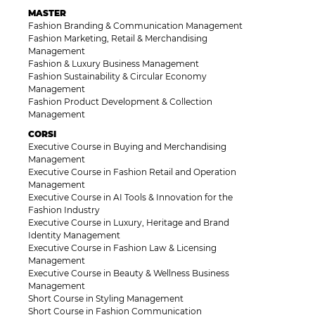
MASTER
Fashion Branding & Communication Management
Fashion Marketing, Retail & Merchandising
Management
Fashion & Luxury Business Management
Fashion Sustainability & Circular Economy
Management
Fashion Product Development & Collection
Management
CORSI
Executive Course in Buying and Merchandising
Management
Executive Course in Fashion Retail and Operation
Management
Executive Course in AI Tools & Innovation for the
Fashion Industry
Executive Course in Luxury, Heritage and Brand
Identity Management
Executive Course in Fashion Law & Licensing
Management
Executive Course in Beauty & Wellness Business
Management
Short Course in Styling Management
Short Course in Fashion Communication