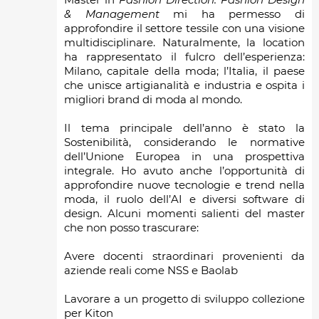
& Management
mi ha permesso di
approfondire il settore tessile con una visione
multidisciplinare. Naturalmente, la location
ha rappresentato il fulcro dell’esperienza:
Milano, capitale della moda; l’Italia, il paese
che unisce artigianalità e industria e ospita i
migliori brand di moda al mondo.
Il tema principale dell’anno è stato la
Sostenibilità, considerando le normative
dell’Unione Europea in una prospettiva
integrale. Ho avuto anche l’opportunità di
approfondire nuove tecnologie e trend nella
moda, il ruolo dell’AI e diversi software di
design. Alcuni momenti salienti del master
che non posso trascurare:
Avere docenti straordinari provenienti da
aziende reali come NSS e Baolab
Lavorare a un progetto di sviluppo collezione
per Kiton