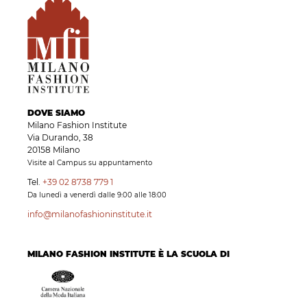
DOVE SIAMO
Milano Fashion Institute
Via Durando, 38
20158 Milano
Visite al Campus su appuntamento
Tel.
+39 02 8738 779 1
Da lunedì a venerdì dalle 9:00 alle 18:00
info@milanofashioninstitute.it
MILANO FASHION INSTITUTE È LA SCUOLA DI