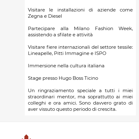
Visitare le installazioni di aziende come
Zegna e Diesel
Partecipare alla Milano Fashion Week,
assistendo a sfilate e attività
Visitare fiere internazionali del settore tessile:
Lineapelle, Pitti Immagine e ISPO
Immersione nella cultura italiana
Stage presso Hugo Boss Ticino
Un ringraziamento speciale a tutti i miei
straordinari mentor, ma soprattutto ai miei
colleghi e ora amici. Sono davvero grato di
aver vissuto questo periodo di crescita.