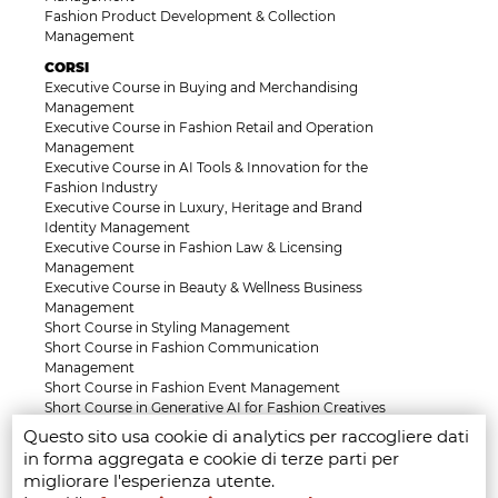
Fashion Product Development & Collection
Management
CORSI
Executive Course in Buying and Merchandising
Management
Executive Course in Fashion Retail and Operation
Management
Executive Course in AI Tools & Innovation for the
Fashion Industry
Executive Course in Luxury, Heritage and Brand
Identity Management
Executive Course in Fashion Law & Licensing
Management
Executive Course in Beauty & Wellness Business
Management
Short Course in Styling Management
Short Course in Fashion Communication
Management
Short Course in Fashion Event Management
Short Course in Generative AI for Fashion Creatives
and Professionals
Questo sito usa cookie di analytics per raccogliere dati
in forma aggregata e cookie di terze parti per
APPLY NOW
migliorare l'esperienza utente.