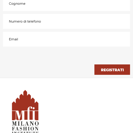
REGISTRATI