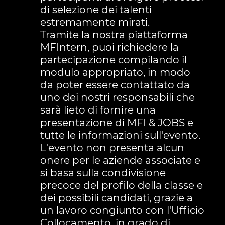
di selezione dei talenti
estremamente mirati.
Tramite la nostra piattaforma
MFIntern, puoi richiedere la
partecipazione compilando il
modulo appropriato, in modo
da poter essere contattato da
uno dei nostri responsabili che
sarà lieto di fornire una
presentazione di MFI & JOBS e
tutte le informazioni sull'evento.
L'evento non presenta alcun
onere per le aziende associate e
si basa sulla condivisione
precoce del profilo della classe e
dei possibili candidati, grazie a
un lavoro congiunto con l'Ufficio
Collocamento, in grado di