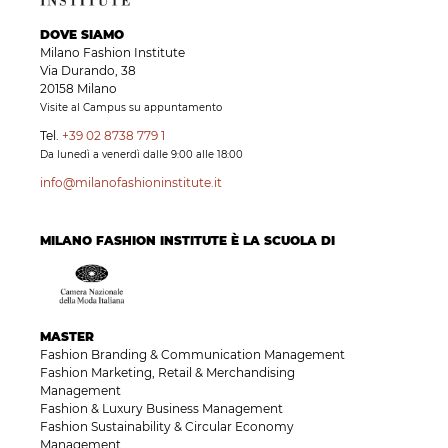
DOVE SIAMO
Milano Fashion Institute
Via Durando, 38
20158 Milano
Visite al Campus su appuntamento
Tel.
+39 02 8738 779 1
Da lunedì a venerdì dalle 9:00 alle 18:00
info@milanofashioninstitute.it
MILANO FASHION INSTITUTE È LA SCUOLA DI
MASTER
Fashion Branding & Communication Management
Fashion Marketing, Retail & Merchandising
Management
Fashion & Luxury Business Management
Fashion Sustainability & Circular Economy
Management