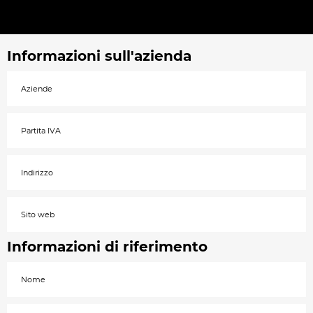
Informazioni sull'azienda
Informazioni di riferimento