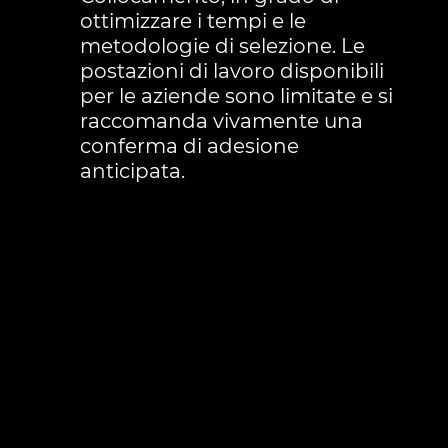
ottimizzare i tempi e le
metodologie di selezione. Le
postazioni di lavoro disponibili
per le aziende sono limitate e si
raccomanda vivamente una
conferma di adesione
anticipata.