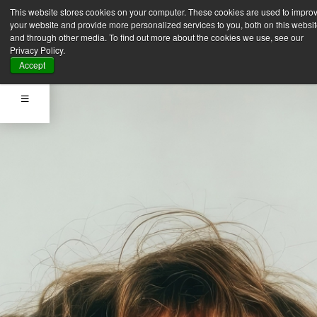
This website stores cookies on your computer. These cookies are used to impro
your website and provide more personalized services to you, both on this websi
and through other media. To find out more about the cookies we use, see our
Privacy Policy.
Accept