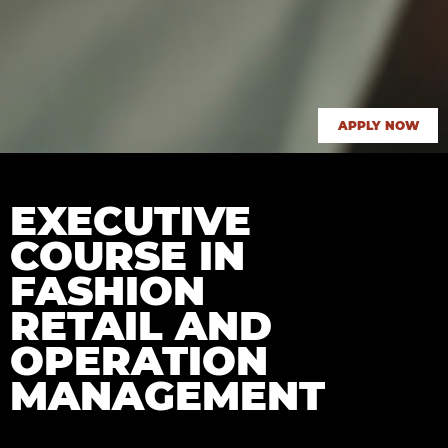
APPLY NOW
EXECUTIVE
COURSE IN
FASHION
RETAIL AND
OPERATION
MANAGEMENT