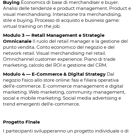
Buying
Economics di base di merchandiser e buyer.
Analisi delle tendenze e product management. Product e
visual merchandising. Interazione tra merchandising,
stile e buying. Processo di acquisto e business game:
virtual training on the job.
Modulo 3 — Retail Management e Strategie
Omnicanale
Il ruolo del retail manager e la gestione del
punto vendita. Conto economico del negozio e del
network retail. Visual merchandising nel retail.
Omnichannel customer experience. Piano di trade
marketing, calcolo del ROI e gestione del CRM.
Modulo 4 — E-Commerce & Digital Strategy
Dal
negozio fisico allo store online: fasi e filiera operativa
dell'e-commerce. E-commerce management e digital
marketing. Web marketing, community management,
social e mobile marketing. Social media advertising e
trend emergenti dell'e-commerce.
Progetto Finale
I partecipanti svilupperanno un progetto individuale o di