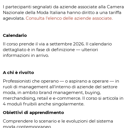
I partecipanti segnalati da aziende associate alla Camera
Nazionale della Moda Italiana hanno diritto a una tariffa
agevolata.
Consulta l'elenco delle aziende associate.
Calendario
Il corso prende il via a settembre 2026. Il calendario
dettagliato è in fase di definizione — ulteriori
informazioni in arrivo.
A chi è rivolto
Professionisti che operano — o aspirano a operare — in
ruoli di management all'interno di aziende del settore
moda, in ambito brand management, buying,
merchandising, retail e e-commerce. Il corso si articola in
4 moduli fruibili anche singolarmente.
Obiettivi di apprendimento
Comprendere lo scenario e le evoluzioni del sistema
moda contemporaneo