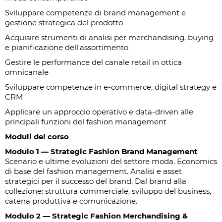
Sviluppare competenze di brand management e
gestione strategica del prodotto
Acquisire strumenti di analisi per merchandising, buying
e pianificazione dell'assortimento
Gestire le performance del canale retail in ottica
omnicanale
Sviluppare competenze in e-commerce, digital strategy e
CRM
Applicare un approccio operativo e data-driven alle
principali funzioni del fashion management
Moduli del corso
Modulo 1 — Strategic Fashion Brand Management
Scenario e ultime evoluzioni del settore moda. Economics
di base del fashion management. Analisi e asset
strategici per il successo del brand. Dal brand alla
collezione: struttura commerciale, sviluppo del business,
catena produttiva e comunicazione.
Modulo 2 — Strategic Fashion Merchandising &