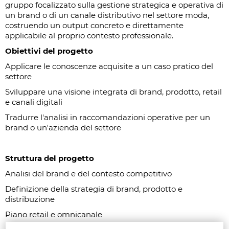
gruppo focalizzato sulla gestione strategica e operativa di
un brand o di un canale distributivo nel settore moda,
costruendo un output concreto e direttamente
applicabile al proprio contesto professionale.
Obiettivi del progetto
Applicare le conoscenze acquisite a un caso pratico del
settore
Sviluppare una visione integrata di brand, prodotto, retail
e canali digitali
Tradurre l'analisi in raccomandazioni operative per un
brand o un'azienda del settore
Struttura del progetto
Analisi del brand e del contesto competitivo
Definizione della strategia di brand, prodotto e
distribuzione
Piano retail e omnicanale