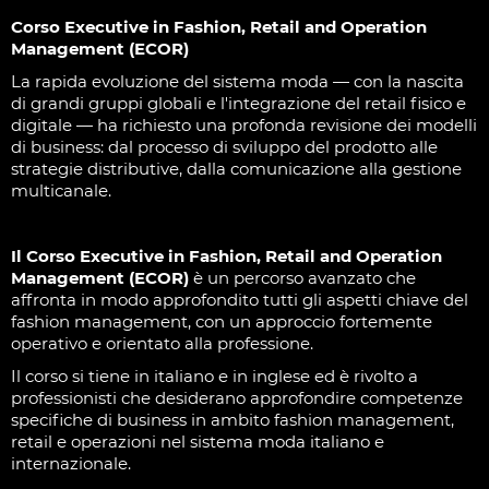
Corso Executive in Fashion, Retail and Operation
Management (ECOR)
La rapida evoluzione del sistema moda — con la nascita
di grandi gruppi globali e l'integrazione del retail fisico e
digitale — ha richiesto una profonda revisione dei modelli
di business: dal processo di sviluppo del prodotto alle
strategie distributive, dalla comunicazione alla gestione
multicanale.
Il Corso Executive in Fashion, Retail and Operation
Management (ECOR)
è un percorso avanzato che
affronta in modo approfondito tutti gli aspetti chiave del
fashion management, con un approccio fortemente
operativo e orientato alla professione.
Il corso si tiene in italiano e in inglese ed è rivolto a
professionisti che desiderano approfondire competenze
specifiche di business in ambito fashion management,
retail e operazioni nel sistema moda italiano e
internazionale.