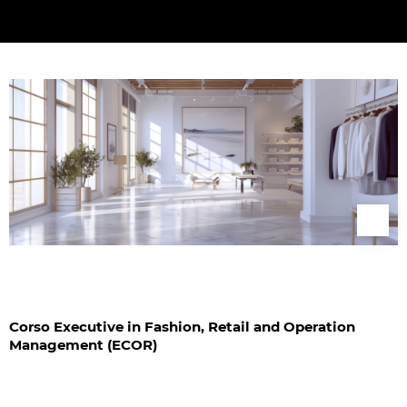
Corso Executive in Fashion, Retail and Operation
Management (ECOR)