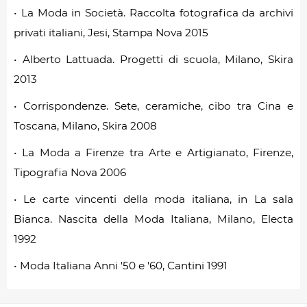
• La Moda in Società. Raccolta fotografica da archivi
privati italiani, Jesi, Stampa Nova 2015
• Alberto Lattuada. Progetti di scuola, Milano, Skira
2013
• Corrispondenze. Sete, ceramiche, cibo tra Cina e
Toscana, Milano, Skira 2008
• La Moda a Firenze tra Arte e Artigianato, Firenze,
Tipografia Nova 2006
• Le carte vincenti della moda italiana, in La sala
Bianca. Nascita della Moda Italiana, Milano, Electa
1992
• Moda Italiana Anni '50 e '60, Cantini 1991