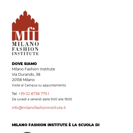
DOVE SIAMO
Milano Fashion Institute
Via Durando, 38
20158 Milano
Visite al Campus su appuntamento
Tel.
+39 02 8738 779 1
Da lunedì a venerdì dalle 9:00 alle 18:00
info@milanofashioninstitute.it
MILANO FASHION INSTITUTE È LA SCUOLA DI