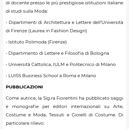
di docente presso le più prestigiose istituzioni italiane
di studi sulla Moda:
• Dipartimenti di Architettura e Lettere dell’Università
di Firenze (Laurea in Fashion Design)
• Istituto Polimoda (Firenze)
• Dipartimento di Lettere e Filosofia di Bologna
• Università Cattolica, IULM e Politecnico di Milano
• LUISS Business School a Roma e Milano
PUBBLICAZIONI
Come autrice, la Sig.ra Fiorentini ha pubblicato saggi
e monografie per editori internazionali su Arte,
Costume e Moda, Tessuti e Gioielli di Costume. Di
particolare rilievo: