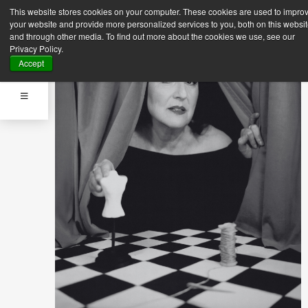
This website stores cookies on your computer. These cookies are used to impro
your website and provide more personalized services to you, both on this websi
and through other media. To find out more about the cookies we use, see our
Privacy Policy.
Accept