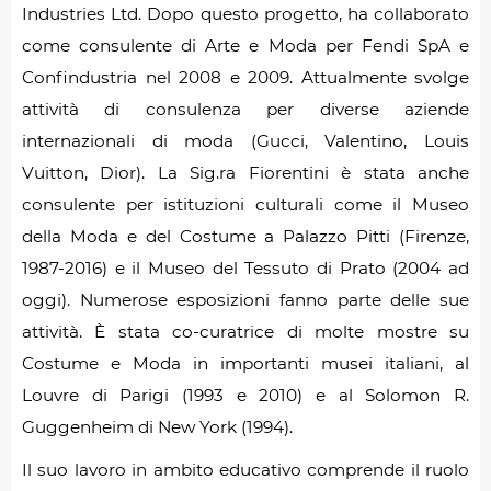
Industries Ltd. Dopo questo progetto, ha collaborato
come consulente di Arte e Moda per Fendi SpA e
Confindustria nel 2008 e 2009. Attualmente svolge
attività di consulenza per diverse aziende
internazionali di moda (Gucci, Valentino, Louis
Vuitton, Dior). La Sig.ra Fiorentini è stata anche
consulente per istituzioni culturali come il Museo
della Moda e del Costume a Palazzo Pitti (Firenze,
1987-2016) e il Museo del Tessuto di Prato (2004 ad
oggi). Numerose esposizioni fanno parte delle sue
attività. È stata co-curatrice di molte mostre su
Costume e Moda in importanti musei italiani, al
Louvre di Parigi (1993 e 2010) e al Solomon R.
Guggenheim di New York (1994).
Il suo lavoro in ambito educativo comprende il ruolo