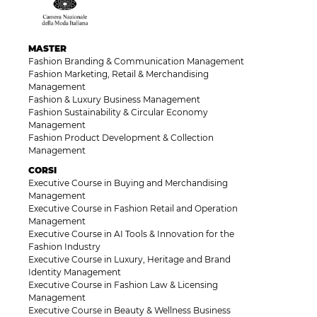
MASTER
Fashion Branding & Communication Management
Fashion Marketing, Retail & Merchandising
Management
Fashion & Luxury Business Management
Fashion Sustainability & Circular Economy
Management
Fashion Product Development & Collection
Management
CORSI
Executive Course in Buying and Merchandising
Management
Executive Course in Fashion Retail and Operation
Management
Executive Course in AI Tools & Innovation for the
Fashion Industry
Executive Course in Luxury, Heritage and Brand
Identity Management
Executive Course in Fashion Law & Licensing
Management
Executive Course in Beauty & Wellness Business