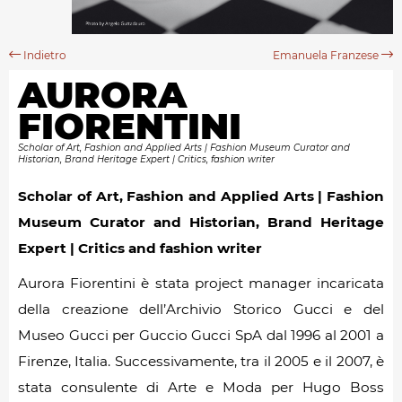
Indietro
Emanuela Franzese
AURORA
FIORENTINI
Scholar of Art, Fashion and Applied Arts | Fashion Museum Curator and
Historian, Brand Heritage Expert | Critics, fashion writer
Scholar of Art, Fashion and Applied Arts | Fashion
Museum Curator and Historian, Brand Heritage
Expert | Critics and fashion writer
Aurora Fiorentini è stata project manager incaricata
della creazione dell’Archivio Storico Gucci e del
Museo Gucci per Guccio Gucci SpA dal 1996 al 2001 a
Firenze, Italia. Successivamente, tra il 2005 e il 2007, è
stata consulente di Arte e Moda per Hugo Boss