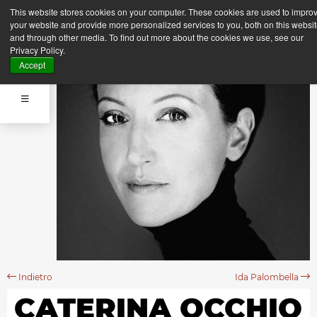
This website stores cookies on your computer. These cookies are used to impro
your website and provide more personalized services to you, both on this websi
and through other media. To find out more about the cookies we use, see our
Privacy Policy.
Accept
Indietro
Ida Palombella
CATERINA OCCHIO