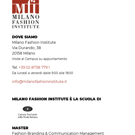
DOVE SIAMO
Milano Fashion Institute
Via Durando, 38
20158 Milano
Visite al Campus su appuntamento
Tel.
+39 02 8738 779 1
Da lunedì a venerdì dalle 9:00 alle 18:00
info@milanofashioninstitute.it
MILANO FASHION INSTITUTE È LA SCUOLA DI
MASTER
Fashion Branding & Communication Management