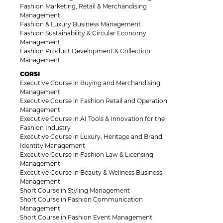
Fashion Marketing, Retail & Merchandising
Management
Fashion & Luxury Business Management
Fashion Sustainability & Circular Economy
Management
Fashion Product Development & Collection
Management
CORSI
Executive Course in Buying and Merchandising
Management
Executive Course in Fashion Retail and Operation
Management
Executive Course in AI Tools & Innovation for the
Fashion Industry
Executive Course in Luxury, Heritage and Brand
Identity Management
Executive Course in Fashion Law & Licensing
Management
Executive Course in Beauty & Wellness Business
Management
Short Course in Styling Management
Short Course in Fashion Communication
Management
Short Course in Fashion Event Management