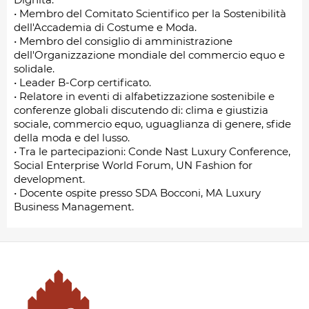
• Membro del Comitato Scientifico per la Sostenibilità
dell'Accademia di Costume e Moda.
• Membro del consiglio di amministrazione
dell'Organizzazione mondiale del commercio equo e
solidale.
• Leader B-Corp certificato.
• Relatore in eventi di alfabetizzazione sostenibile e
conferenze globali discutendo di: clima e giustizia
sociale, commercio equo, uguaglianza di genere, sfide
della moda e del lusso.
• Tra le partecipazioni: Conde Nast Luxury Conference,
Social Enterprise World Forum, UN Fashion for
development.
• Docente ospite presso SDA Bocconi, MA Luxury
Business Management.