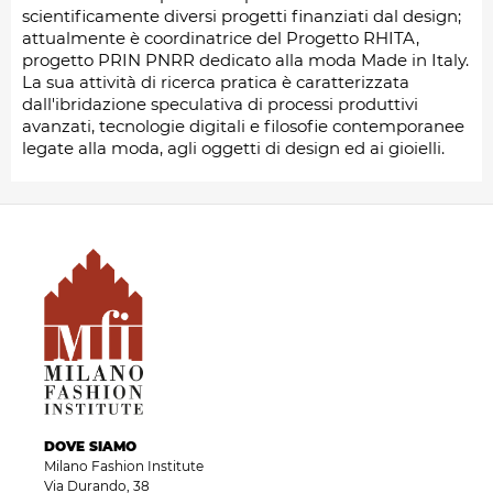
scientificamente diversi progetti finanziati dal design;
attualmente è coordinatrice del Progetto RHITA,
progetto PRIN PNRR dedicato alla moda Made in Italy.
La sua attività di ricerca pratica è caratterizzata
dall'ibridazione speculativa di processi produttivi
avanzati, tecnologie digitali e filosofie contemporanee
legate alla moda, agli oggetti di design ed ai gioielli.
DOVE SIAMO
Milano Fashion Institute
Via Durando, 38