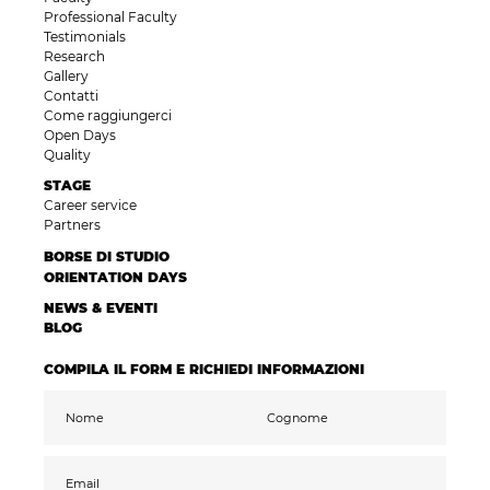
Professional Faculty
Testimonials
Research
Gallery
Contatti
Come raggiungerci
Open Days
Quality
STAGE
Career service
Partners
BORSE DI STUDIO
ORIENTATION DAYS
NEWS & EVENTI
BLOG
COMPILA IL FORM E RICHIEDI INFORMAZIONI