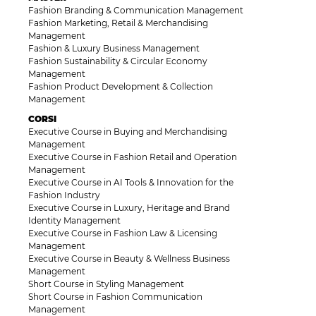
Fashion Branding & Communication Management
Fashion Marketing, Retail & Merchandising
Management
Fashion & Luxury Business Management
Fashion Sustainability & Circular Economy
Management
Fashion Product Development & Collection
Management
CORSI
Executive Course in Buying and Merchandising
Management
Executive Course in Fashion Retail and Operation
Management
Executive Course in AI Tools & Innovation for the
Fashion Industry
Executive Course in Luxury, Heritage and Brand
Identity Management
Executive Course in Fashion Law & Licensing
Management
Executive Course in Beauty & Wellness Business
Management
Short Course in Styling Management
Short Course in Fashion Communication
Management