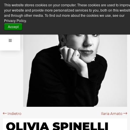
This website stores cookies on your computer. These cookies are used to impro
your website and provide more personalized services to you, both on this websi
and through other media. To find out more about the cookies we use, see our
Privacy Policy.
Accept
Indietro
Ilaria Amato
OLIVIA SPINELLI