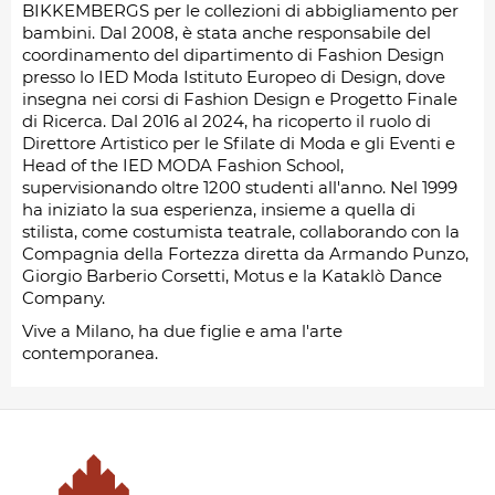
BIKKEMBERGS per le collezioni di abbigliamento per
bambini. Dal 2008, è stata anche responsabile del
coordinamento del dipartimento di Fashion Design
presso lo IED Moda Istituto Europeo di Design, dove
insegna nei corsi di Fashion Design e Progetto Finale
di Ricerca. Dal 2016 al 2024, ha ricoperto il ruolo di
Direttore Artistico per le Sfilate di Moda e gli Eventi e
Head of the IED MODA Fashion School,
supervisionando oltre 1200 studenti all'anno. Nel 1999
ha iniziato la sua esperienza, insieme a quella di
stilista, come costumista teatrale, collaborando con la
Compagnia della Fortezza diretta da Armando Punzo,
Giorgio Barberio Corsetti, Motus e la Kataklò Dance
Company.
Vive a Milano, ha due figlie e ama l'arte
contemporanea.