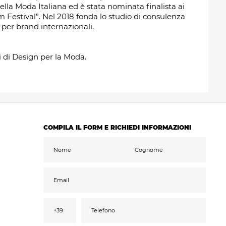
la Moda Italiana ed è stata nominata finalista ai
 Festival”. Nel 2018 fonda lo studio di consulenza
 per brand internazionali.
i di Design per la Moda.
COMPILA IL FORM E RICHIEDI INFORMAZIONI