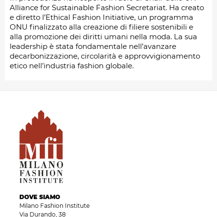
Alliance for Sustainable Fashion Secretariat. Ha creato
e diretto l’Ethical Fashion Initiative, un programma
ONU finalizzato alla creazione di filiere sostenibili e
alla promozione dei diritti umani nella moda. La sua
leadership è stata fondamentale nell’avanzare
decarbonizzazione, circolarità e approvvigionamento
etico nell’industria fashion globale.
DOVE SIAMO
Milano Fashion Institute
Via Durando, 38