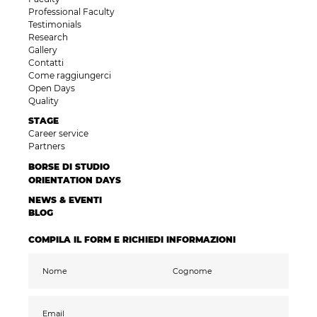
Professional Faculty
Testimonials
Research
Gallery
Contatti
Come raggiungerci
Open Days
Quality
STAGE
Career service
Partners
BORSE DI STUDIO
ORIENTATION DAYS
NEWS & EVENTI
BLOG
COMPILA IL FORM E RICHIEDI INFORMAZIONI