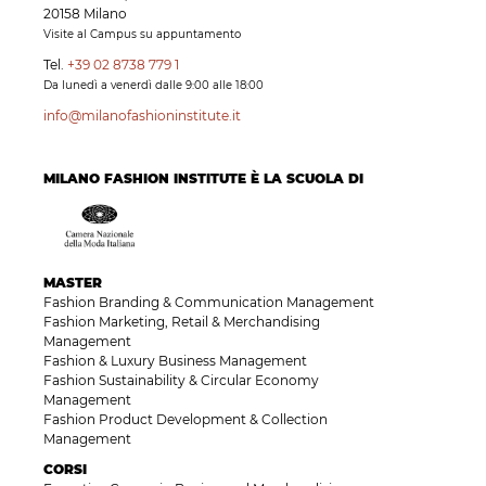
20158 Milano
Visite al Campus su appuntamento
Tel.
+39 02 8738 779 1
Da lunedì a venerdì dalle 9:00 alle 18:00
info@milanofashioninstitute.it
MILANO FASHION INSTITUTE È LA SCUOLA DI
MASTER
Fashion Branding & Communication Management
Fashion Marketing, Retail & Merchandising
Management
Fashion & Luxury Business Management
Fashion Sustainability & Circular Economy
Management
Fashion Product Development & Collection
Management
CORSI