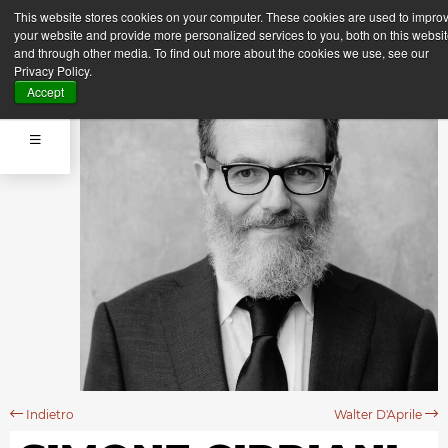
This website stores cookies on your computer. These cookies are used to impro
your website and provide more personalized services to you, both on this websi
and through other media. To find out more about the cookies we use, see our
Privacy Policy.
Accept
Indietro
Walter D'Aprile