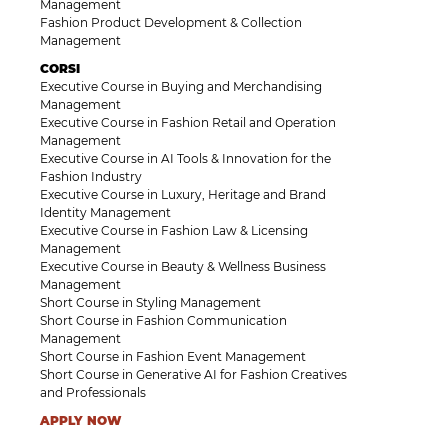
Management
Fashion Product Development & Collection
Management
CORSI
Executive Course in Buying and Merchandising
Management
Executive Course in Fashion Retail and Operation
Management
Executive Course in AI Tools & Innovation for the
Fashion Industry
Executive Course in Luxury, Heritage and Brand
Identity Management
Executive Course in Fashion Law & Licensing
Management
Executive Course in Beauty & Wellness Business
Management
Short Course in Styling Management
Short Course in Fashion Communication
Management
Short Course in Fashion Event Management
Short Course in Generative AI for Fashion Creatives
and Professionals
APPLY NOW