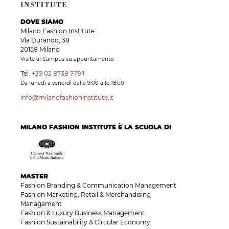
DOVE SIAMO
Milano Fashion Institute
Via Durando, 38
20158 Milano
Visite al Campus su appuntamento
Tel.
+39 02 8738 779 1
Da lunedì a venerdì dalle 9:00 alle 18:00
info@milanofashioninstitute.it
MILANO FASHION INSTITUTE È LA SCUOLA DI
MASTER
Fashion Branding & Communication Management
Fashion Marketing, Retail & Merchandising
Management
Fashion & Luxury Business Management
Fashion Sustainability & Circular Economy