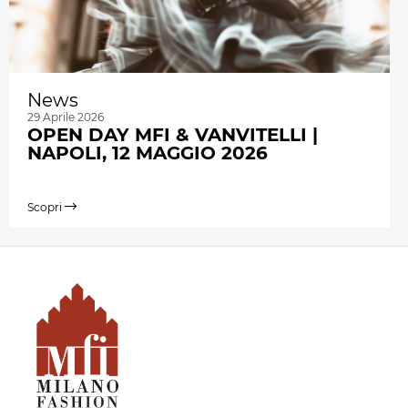
News
29 Aprile 2026
OPEN DAY MFI & VANVITELLI |
NAPOLI, 12 MAGGIO 2026
Scopri