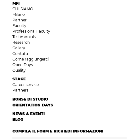
MFI
CHI SIAMO
Milano
Partner
Faculty
Professional Faculty
Testimonials
Research
Gallery
Contatti
Come raggiungerci
Open Days
Quality
STAGE
Career service
Partners
BORSE DI STUDIO
ORIENTATION DAYS
NEWS & EVENTI
BLOG
COMPILA IL FORM E RICHIEDI INFORMAZIONI