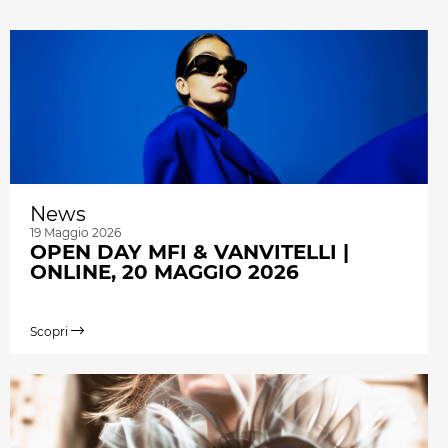
News
19 Maggio 2026
OPEN DAY MFI & VANVITELLI |
ONLINE, 20 MAGGIO 2026
Scopri