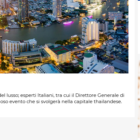
 lusso; esperti Italiani, tra cui il Direttore Generale di
ioso evento che si svolgerà nella capitale thailandese.