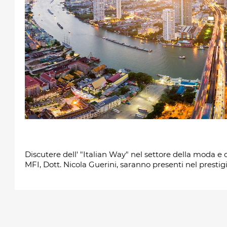
Discutere dell' "Italian Way" nel settore della moda e del
MFI, Dott. Nicola Guerini, saranno presenti nel prestig