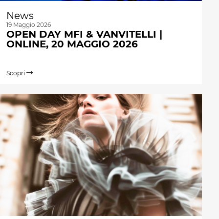
News
19 Maggio 2026
OPEN DAY MFI & VANVITELLI |
ONLINE, 20 MAGGIO 2026
Scopri