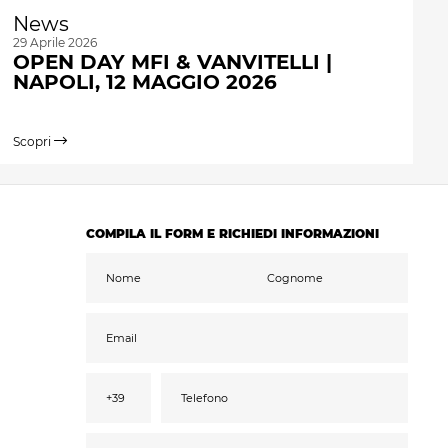
News
29 Aprile 2026
OPEN DAY MFI & VANVITELLI |
NAPOLI, 12 MAGGIO 2026
Scopri
COMPILA IL FORM E RICHIEDI INFORMAZIONI