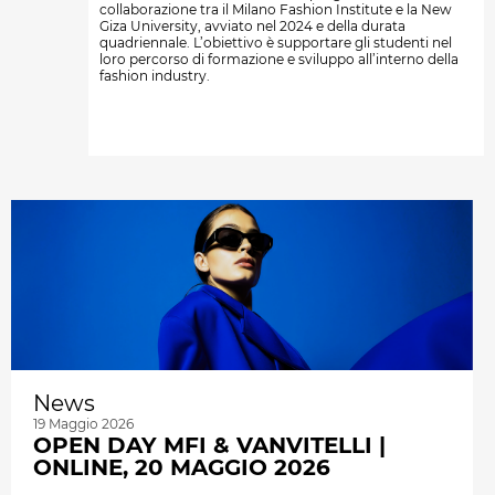
collaborazione tra il Milano Fashion Institute e la New
Giza University, avviato nel 2024 e della durata
quadriennale. L’obiettivo è supportare gli studenti nel
loro percorso di formazione e sviluppo all’interno della
fashion industry.
News
19 Maggio 2026
OPEN DAY MFI & VANVITELLI |
ONLINE, 20 MAGGIO 2026