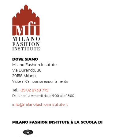
DOVE SIAMO
Milano Fashion Institute
Via Durando, 38
20158 Milano
Visite al Campus su appuntamento
Tel.
+39 02 8738 779 1
Da lunedì a venerdì dalle 9:00 alle 18:00
info@milanofashioninstitute.it
MILANO FASHION INSTITUTE È LA SCUOLA DI