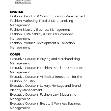
MASTER
Fashion Branding & Communication Management
Fashion Marketing, Retail & Merchandising
Management
Fashion & Luxury Business Management
Fashion Sustainability & Circular Economy
Management
Fashion Product Development & Collection
Management
CORSI
Executive Course in Buying and Merchandising
Management
Executive Course in Fashion Retail and Operation
Management
Executive Course in AI Tools & Innovation for the
Fashion Industry
Executive Course in Luxury, Heritage and Brand
Identity Management
Executive Course in Fashion Law & Licensing
Management
Executive Course in Beauty & Wellness Business
Management