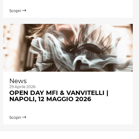
Scopri
News
29 Aprile 2026
OPEN DAY MFI & VANVITELLI |
NAPOLI, 12 MAGGIO 2026
Scopri