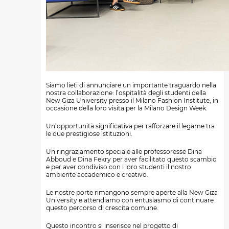
Siamo lieti di annunciare un importante traguardo nella
nostra collaborazione: l’ospitalità degli studenti della
New Giza University presso il Milano Fashion Institute, in
occasione della loro visita per la Milano Design Week.
Un’opportunità significativa per rafforzare il legame tra
le due prestigiose istituzioni.
Un ringraziamento speciale alle professoresse Dina
Abboud e Dina Fekry per aver facilitato questo scambio
e per aver condiviso con i loro studenti il nostro
ambiente accademico e creativo.
Le nostre porte rimangono sempre aperte alla New Giza
University e attendiamo con entusiasmo di continuare
questo percorso di crescita comune.
Questo incontro si inserisce nel progetto di