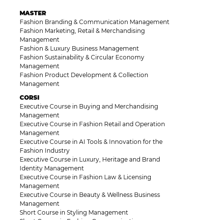
MASTER
Fashion Branding & Communication Management
Fashion Marketing, Retail & Merchandising
Management
Fashion & Luxury Business Management
Fashion Sustainability & Circular Economy
Management
Fashion Product Development & Collection
Management
CORSI
Executive Course in Buying and Merchandising
Management
Executive Course in Fashion Retail and Operation
Management
Executive Course in AI Tools & Innovation for the
Fashion Industry
Executive Course in Luxury, Heritage and Brand
Identity Management
Executive Course in Fashion Law & Licensing
Management
Executive Course in Beauty & Wellness Business
Management
Short Course in Styling Management