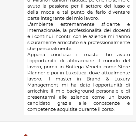
avuto la passione per il settore del lusso e
della moda a tal punto da farlo diventare
parte integrante del mio lavoro.
L'ambiente estremamente sfidante e
internazionale, la professionalità dei docenti
e i continui incontri con le aziende mi hanno
sicuramente arricchito sia professionalmente
che personalmente.
Appena concluso il master ho avuto
l'opportunità di abbracciare il mondo del
lavoro, prima in Bottega Veneta come Store
Planner e poi in Luxottica, dove attualmente
lavoro. Il master in Brand & Luxury
Management mi ha dato l'opportunità di
arricchire il mio background personale e di
presentarmi alle aziende come un buon
candidato grazie alle conoscenze e
competenze acquisite durante il corso.