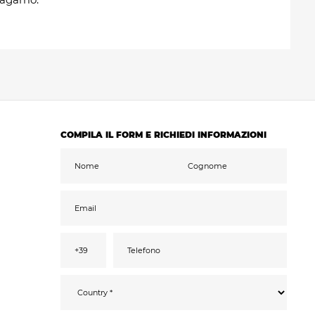
COMPILA IL FORM E RICHIEDI INFORMAZIONI