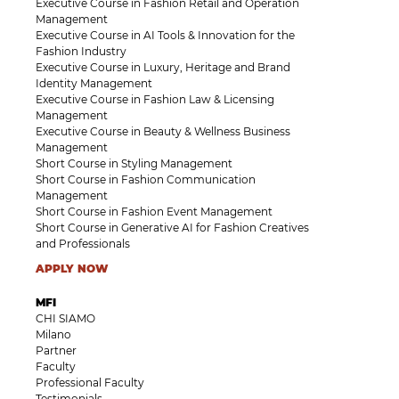
Executive Course in Fashion Retail and Operation
Management
Executive Course in AI Tools & Innovation for the
Fashion Industry
Executive Course in Luxury, Heritage and Brand
Identity Management
Executive Course in Fashion Law & Licensing
Management
Executive Course in Beauty & Wellness Business
Management
Short Course in Styling Management
Short Course in Fashion Communication
Management
Short Course in Fashion Event Management
Short Course in Generative AI for Fashion Creatives
and Professionals
APPLY NOW
MFI
CHI SIAMO
Milano
Partner
Faculty
Professional Faculty
Testimonials