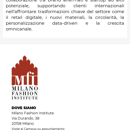
potenziale, supportando clienti internazionali
nell’affrontare trasformazioni chiave del settore come
il retail digitale, i nuovi materiali, la circolarità, la
personalizzazione data-driven e la crescita
omnicanale.
DOVE SIAMO
Milano Fashion Institute
Via Durando, 38
20158 Milano
Visite al Campus su appuntamento