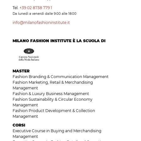
Tel.
+39 02 8738 779 1
Da lunedì a venerdì dalle 9:00 alle 18:00
info@milanofashioninstitute.it
MILANO FASHION INSTITUTE È LA SCUOLA DI
MASTER
Fashion Branding & Communication Management
Fashion Marketing, Retail & Merchandising
Management
Fashion & Luxury Business Management
Fashion Sustainability & Circular Economy
Management
Fashion Product Development & Collection
Management
CORSI
Executive Course in Buying and Merchandising
Management