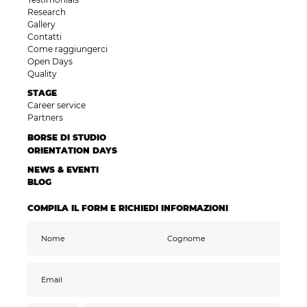
Research
Gallery
Contatti
Come raggiungerci
Open Days
Quality
STAGE
Career service
Partners
BORSE DI STUDIO
ORIENTATION DAYS
NEWS & EVENTI
BLOG
COMPILA IL FORM E RICHIEDI INFORMAZIONI