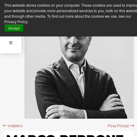
This website stores cookies on your computer. These cookies are used to impro
your website and provide more personalized services to you, both on this websi
and through other media. To find out more about the cookies we use, see our
Privacy Policy.
Accept
Indietro
Pina Pirozzi