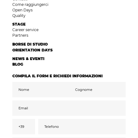
Come raggiungerci
Open Days
Quality
STAGE
Career service
Partners
BORSE DI STUDIO
ORIENTATION DAYS
NEWS & EVENTI
BLOG
COMPILA IL FORM E RICHIEDI INFORMAZIONI