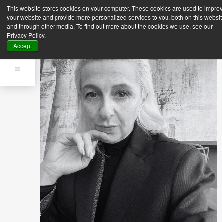
This website stores cookies on your computer. These cookies are used to impro
your website and provide more personalized services to you, both on this websi
and through other media. To find out more about the cookies we use, see our
Privacy Policy.
Accept