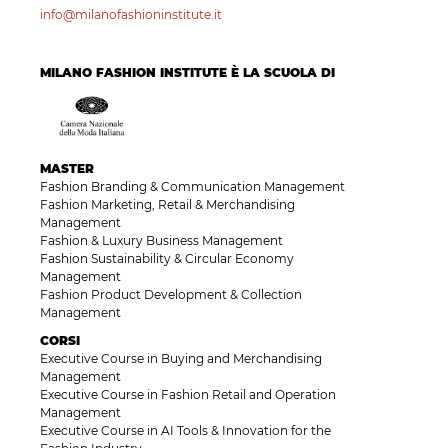
info@milanofashioninstitute.it
MILANO FASHION INSTITUTE È LA SCUOLA DI
MASTER
Fashion Branding & Communication Management
Fashion Marketing, Retail & Merchandising
Management
Fashion & Luxury Business Management
Fashion Sustainability & Circular Economy
Management
Fashion Product Development & Collection
Management
CORSI
Executive Course in Buying and Merchandising
Management
Executive Course in Fashion Retail and Operation
Management
Executive Course in AI Tools & Innovation for the