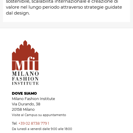
sostenibile, scalabilità internazionale e creazione di
valore nel lungo periodo attraverso strategie guidate
dal design.
DOVE SIAMO
Milano Fashion Institute
Via Durando, 38
20158 Milano
Visite al Campus su appuntamento
Tel.
+39 02 8738 779 1
Da lunedì a venerdì dalle 9:00 alle 18:00