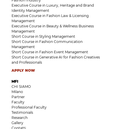
Fashion Industry
Executive Course in Luxury, Heritage and Brand
Identity Management
Executive Course in Fashion Law & Licensing
Management
Executive Course in Beauty & Wellness Business
Management
Short Course in Styling Management
Short Course in Fashion Communication
Management
Short Course in Fashion Event Management
Short Course in Generative AI for Fashion Creatives
and Professionals
APPLY NOW
MFI
CHI SIAMO
Milano
Partner
Faculty
Professional Faculty
Testimonials
Research
Gallery
Contatti