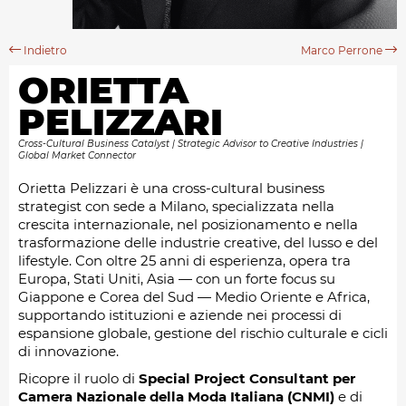
Indietro
Marco Perrone
ORIETTA
PELIZZARI
Cross-Cultural Business Catalyst | Strategic Advisor to Creative Industries |
Global Market Connector
Orietta Pelizzari è una cross-cultural business
strategist con sede a Milano, specializzata nella
crescita internazionale, nel posizionamento e nella
trasformazione delle industrie creative, del lusso e del
lifestyle. Con oltre 25 anni di esperienza, opera tra
Europa, Stati Uniti, Asia — con un forte focus su
Giappone e Corea del Sud — Medio Oriente e Africa,
supportando istituzioni e aziende nei processi di
espansione globale, gestione del rischio culturale e cicli
di innovazione.
Ricopre il ruolo di
Special Project Consultant per
Camera Nazionale della Moda Italiana (CNMI)
e di