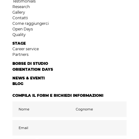
Testimonials
Research
Gallery
Contatti
Come raggiungerci
Open Days
Quality
STAGE
Career service
Partners
BORSE DI STUDIO
ORIENTATION DAYS
NEWS & EVENTI
BLOG
COMPILA IL FORM E RICHIEDI INFORMAZIONI