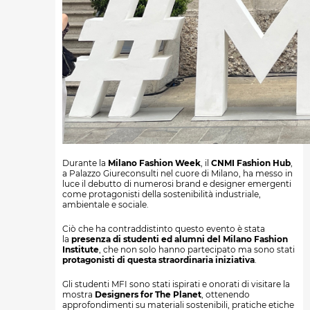
Durante la
Milano Fashion Week
, il
CNMI Fashion Hub
,
a Palazzo Giureconsulti nel cuore di Milano, ha messo in
luce il debutto di numerosi brand e designer emergenti
come protagonisti della sostenibilità industriale,
ambientale e sociale.
Ciò che ha contraddistinto questo evento è stata
la
presenza di studenti ed alumni del Milano Fashion
Institute
, che non solo hanno partecipato ma sono stati
protagonisti di questa straordinaria iniziativa
.
Gli studenti MFI sono stati ispirati e onorati di visitare la
mostra
Designers for The Planet
, ottenendo
approfondimenti su materiali sostenibili, pratiche etiche