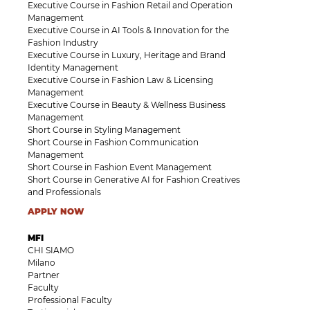
Executive Course in Fashion Retail and Operation
Management
Executive Course in AI Tools & Innovation for the
Fashion Industry
Executive Course in Luxury, Heritage and Brand
Identity Management
Executive Course in Fashion Law & Licensing
Management
Executive Course in Beauty & Wellness Business
Management
Short Course in Styling Management
Short Course in Fashion Communication
Management
Short Course in Fashion Event Management
Short Course in Generative AI for Fashion Creatives
and Professionals
APPLY NOW
MFI
CHI SIAMO
Milano
Partner
Faculty
Professional Faculty