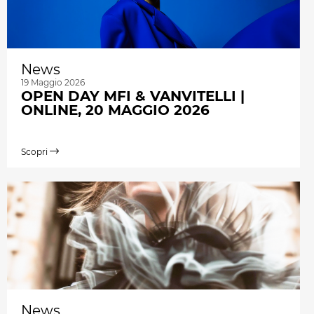
News
19 Maggio 2026
OPEN DAY MFI & VANVITELLI |
ONLINE, 20 MAGGIO 2026
Scopri
News