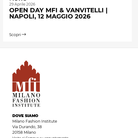
29 Aprile 2026
OPEN DAY MFI & VANVITELLI |
NAPOLI, 12 MAGGIO 2026
Scopri
DOVE SIAMO
Milano Fashion Institute
Via Durando, 38
20158 Milano