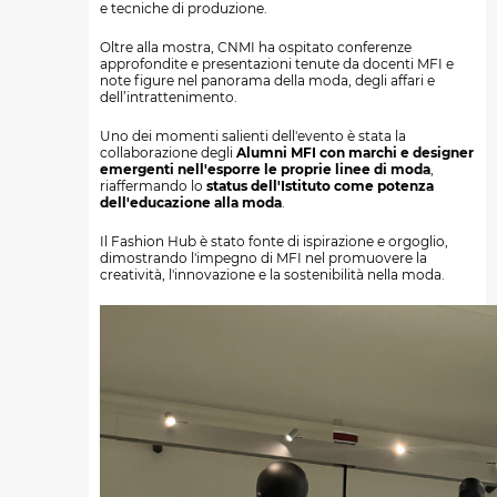
e tecniche di produzione.
Oltre alla mostra, CNMI ha ospitato conferenze
approfondite e presentazioni tenute da docenti MFI e
note figure nel panorama della moda, degli affari e
dell’intrattenimento.
Uno dei momenti salienti dell'evento è stata la
collaborazione degli
Alumni MFI con marchi e designer
emergenti nell'esporre le proprie linee di moda
,
riaffermando lo
status dell'Istituto come potenza
dell'educazione alla moda
.
Il Fashion Hub è stato fonte di ispirazione e orgoglio,
dimostrando l'impegno di MFI nel promuovere la
creatività, l'innovazione e la sostenibilità nella moda.