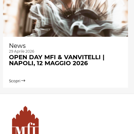
News
29 Aprile 2026
OPEN DAY MFI & VANVITELLI |
NAPOLI, 12 MAGGIO 2026
Scopri