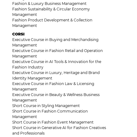
Fashion & Luxury Business Management
Fashion Sustainability & Circular Economy
Management
Fashion Product Development & Collection
Management
CORSI
Executive Course in Buying and Merchandising
Management
Executive Course in Fashion Retail and Operation
Management
Executive Course in AI Tools & Innovation for the
Fashion Industry
Executive Course in Luxury, Heritage and Brand
Identity Management
Executive Course in Fashion Law & Licensing
Management
Executive Course in Beauty & Wellness Business
Management
Short Course in Styling Management
Short Course in Fashion Communication
Management
Short Course in Fashion Event Management
Short Course in Generative AI for Fashion Creatives
and Professionals