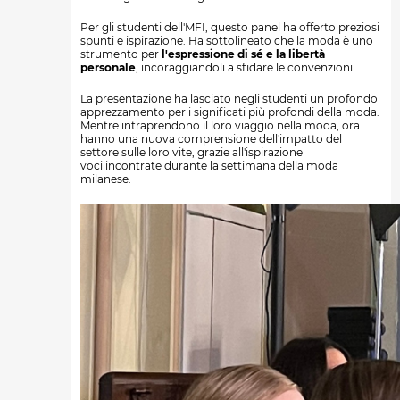
Per gli studenti dell'MFI, questo panel ha offerto preziosi
spunti e ispirazione. Ha sottolineato che la moda è uno
strumento per
l'espressione di sé e la libertà
personale
, incoraggiandoli a sfidare le convenzioni.
La presentazione ha lasciato negli studenti un profondo
apprezzamento per i significati più profondi della moda.
Mentre intraprendono il loro viaggio nella moda, ora
hanno una nuova comprensione dell'impatto del
settore sulle loro vite, grazie all'ispirazione
voci incontrate durante la settimana della moda
milanese.