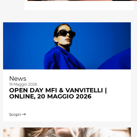
News
19 Maggio 2026
OPEN DAY MFI & VANVITELLI |
ONLINE, 20 MAGGIO 2026
Scopri