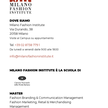
DOVE SIAMO
Milano Fashion Institute
Via Durando, 38
20158 Milano
Visite al Campus su appuntamento
Tel.
+39 02 8738 779 1
Da lunedì a venerdì dalle 9:00 alle 18:00
info@milanofashioninstitute.it
MILANO FASHION INSTITUTE È LA SCUOLA DI
MASTER
Fashion Branding & Communication Management
Fashion Marketing, Retail & Merchandising
Management